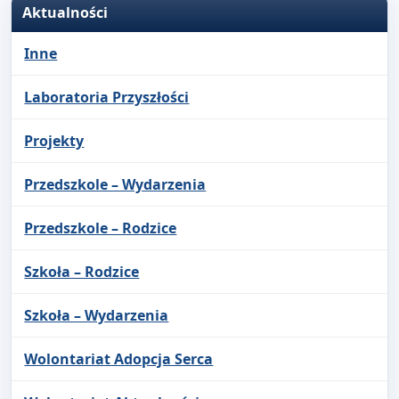
Aktualności
Inne
Laboratoria Przyszłości
Projekty
Przedszkole – Wydarzenia
Przedszkole – Rodzice
Szkoła – Rodzice
Szkoła – Wydarzenia
Wolontariat Adopcja Serca