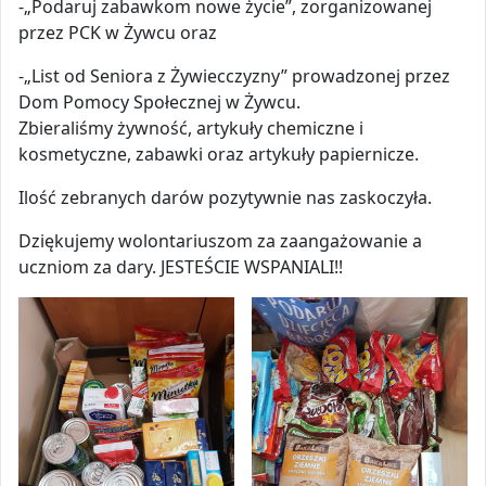
-„Podaruj zabawkom nowe życie”, zorganizowanej
przez PCK w Żywcu oraz
-„List od Seniora z Żywiecczyzny” prowadzonej przez
Dom Pomocy Społecznej w Żywcu.
Zbieraliśmy żywność, artykuły chemiczne i
kosmetyczne, zabawki oraz artykuły papiernicze.
Ilość zebranych darów pozytywnie nas zaskoczyła.
Dziękujemy wolontariuszom za zaangażowanie a
uczniom za dary. JESTEŚCIE WSPANIALI!!