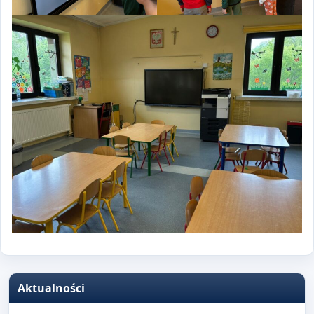
Aktualności