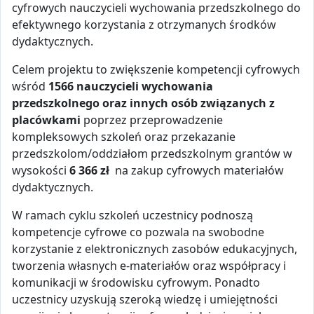
cyfrowych nauczycieli wychowania przedszkolnego do
efektywnego korzystania z otrzymanych środków
dydaktycznych.
Celem projektu to zwiększenie kompetencji cyfrowych
wśród
1566 nauczycieli wychowania
przedszkolnego oraz innych osób związanych z
placówkami
poprzez przeprowadzenie
kompleksowych szkoleń oraz przekazanie
przedszkolom/oddziałom przedszkolnym grantów w
wysokości
6 366 zł
na zakup cyfrowych materiałów
dydaktycznych.
W ramach cyklu szkoleń uczestnicy podnoszą
kompetencje cyfrowe co pozwala na swobodne
korzystanie z elektronicznych zasobów edukacyjnych,
tworzenia własnych e-materiałów oraz współpracy i
komunikacji w środowisku cyfrowym. Ponadto
uczestnicy uzyskują szeroką wiedzę i umiejętności