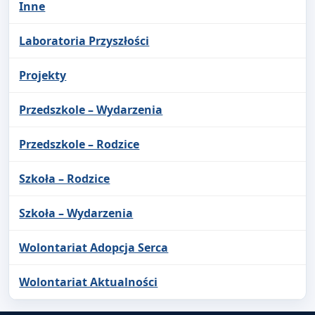
Inne
Laboratoria Przyszłości
Projekty
Przedszkole – Wydarzenia
Przedszkole – Rodzice
Szkoła – Rodzice
Szkoła – Wydarzenia
Wolontariat Adopcja Serca
Wolontariat Aktualności