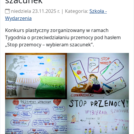
niedziela 23.11.2025 r. | Kategoria:
Szkoła -
Wydarzenia
Konkurs plastyczny zorganizowany w ramach
Tygodnia o przeciwdziałaniu przemocy pod hasłem
„Stop przemocy – wybieram szacunek”.