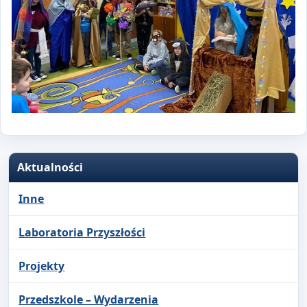
Aktualności
Inne
Laboratoria Przyszłości
Projekty
Przedszkole – Wydarzenia