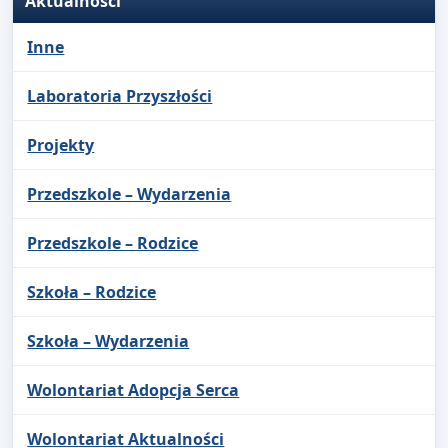
Aktualności
Inne
Laboratoria Przyszłości
Projekty
Przedszkole – Wydarzenia
Przedszkole – Rodzice
Szkoła – Rodzice
Szkoła – Wydarzenia
Wolontariat Adopcja Serca
Wolontariat Aktualności