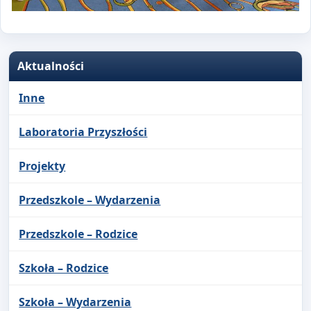
Aktualności
Inne
Laboratoria Przyszłości
Projekty
Przedszkole – Wydarzenia
Przedszkole – Rodzice
Szkoła – Rodzice
Szkoła – Wydarzenia