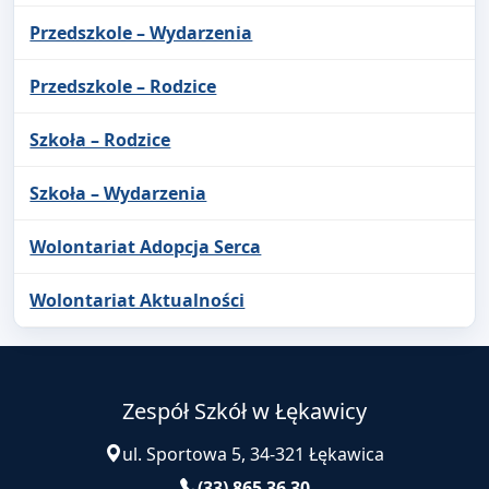
Przedszkole – Wydarzenia
Przedszkole – Rodzice
Szkoła – Rodzice
Szkoła – Wydarzenia
Wolontariat Adopcja Serca
Wolontariat Aktualności
Zespół Szkół w Łękawicy
ul. Sportowa 5, 34-321 Łękawica
(33) 865 36 30