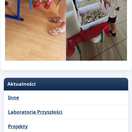
Aktualności
Inne
Laboratoria Przyszłości
Projekty