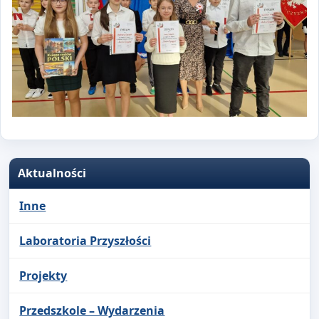
Aktualności
Inne
Laboratoria Przyszłości
Projekty
Przedszkole – Wydarzenia