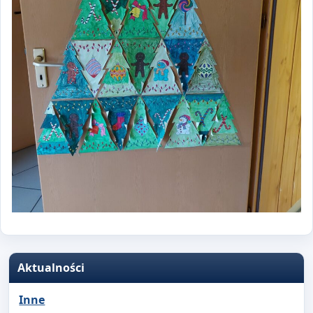
Aktualności
Inne