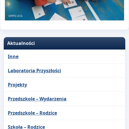
Aktualności
Inne
Laboratoria Przyszłości
Projekty
Przedszkole – Wydarzenia
Przedszkole – Rodzice
Szkoła – Rodzice