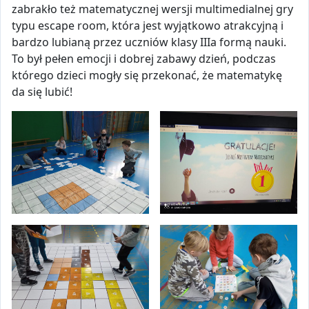
zabrakło też matematycznej wersji multimedialnej gry
typu escape room, która jest wyjątkowo atrakcyjną i
bardzo lubianą przez uczniów klasy IIIa formą nauki.
To był pełen emocji i dobrej zabawy dzień, podczas
którego dzieci mogły się przekonać, że matematykę
da się lubić!