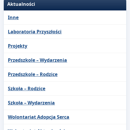
Aktualności
Inne
Laboratoria Przyszłości
Projekty
Przedszkole – Wydarzenia
Przedszkole – Rodzice
Szkoła – Rodzice
Szkoła – Wydarzenia
Wolontariat Adopcja Serca