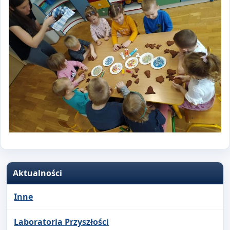
Aktualności
Inne
Laboratoria Przyszłości