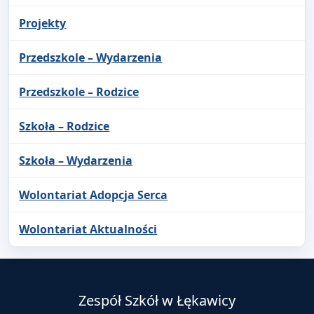
Projekty
Przedszkole – Wydarzenia
Przedszkole – Rodzice
Szkoła – Rodzice
Szkoła – Wydarzenia
Wolontariat Adopcja Serca
Wolontariat Aktualności
Zespół Szkół w Łękawicy