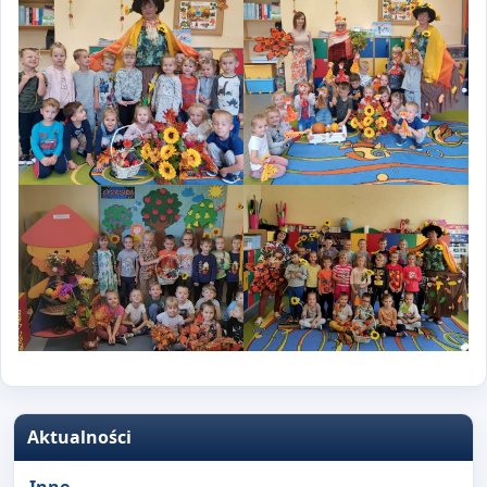
Aktualności