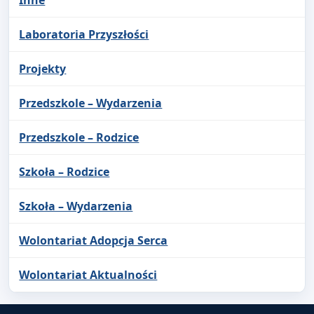
Inne
Laboratoria Przyszłości
Projekty
Przedszkole – Wydarzenia
Przedszkole – Rodzice
Szkoła – Rodzice
Szkoła – Wydarzenia
Wolontariat Adopcja Serca
Wolontariat Aktualności