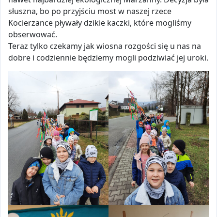
słuszna, bo po przyjściu most w naszej rzece
Kocierzance pływały dzikie kaczki, które mogliśmy
obserwować.
Teraz tylko czekamy jak wiosna rozgości się u nas na
dobre i codziennie będziemy mogli podziwiać jej uroki.