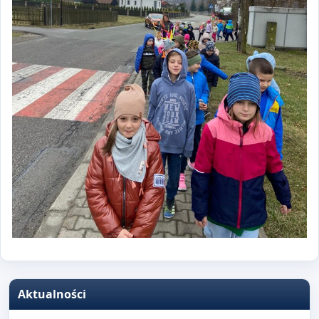
Aktualności