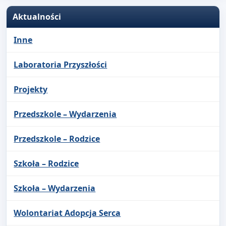
Aktualności
Inne
Laboratoria Przyszłości
Projekty
Przedszkole – Wydarzenia
Przedszkole – Rodzice
Szkoła – Rodzice
Szkoła – Wydarzenia
Wolontariat Adopcja Serca