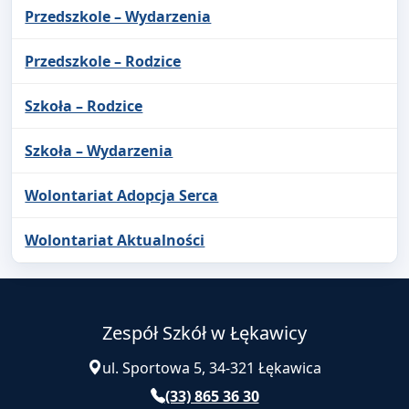
Przedszkole – Wydarzenia
Przedszkole – Rodzice
Szkoła – Rodzice
Szkoła – Wydarzenia
Wolontariat Adopcja Serca
Wolontariat Aktualności
Zespół Szkół w Łękawicy
ul. Sportowa 5, 34-321 Łękawica
(33) 865 36 30