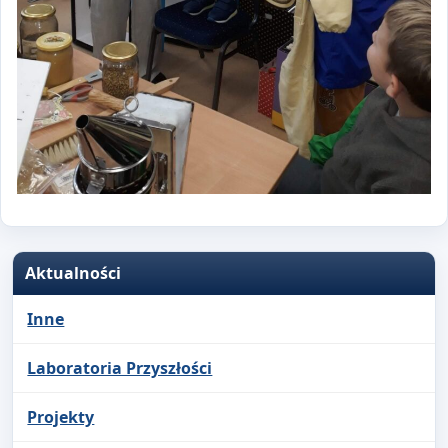
Aktualności
Inne
Laboratoria Przyszłości
Projekty