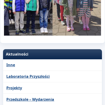
Aktualności
Inne
Laboratoria Przyszłości
Projekty
Przedszkole – Wydarzenia