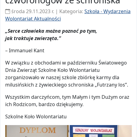
środa 29.11.2023 r. | Kategoria:
Szkoła - Wydarzenia
Wolontariat Aktualności
„Serce człowieka można poznać po tym,
jak traktuje zwierzęta.”
– Immanuel Kant
W związku z obchodami w październiku Światowego
Dnia Zwierząt Szkolne Koło Wolontariatu
zorganizowało w naszej szkole zbiórkę karmy dla
milusińskich z żywieckiego schroniska „Futrzany los”.
Wszystkim darczyńcom, tym Małym i tym Dużym oraz
ich Rodzicom, bardzo dziękujemy.
Szkolne Koło Wolontariatu