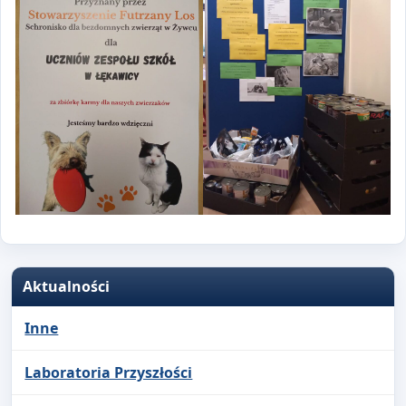
Aktualności
Inne
Laboratoria Przyszłości