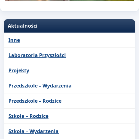
Aktualności
Inne
Laboratoria Przyszłości
Projekty
Przedszkole – Wydarzenia
Przedszkole – Rodzice
Szkoła – Rodzice
Szkoła – Wydarzenia