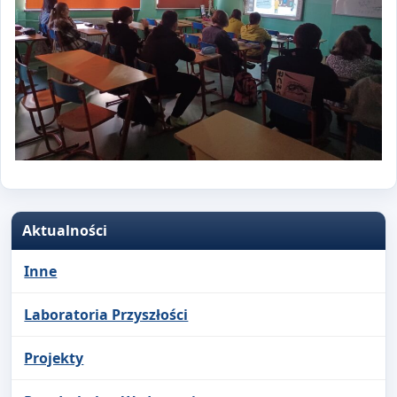
Aktualności
Inne
Laboratoria Przyszłości
Projekty