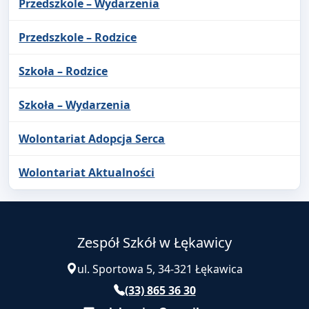
Przedszkole – Wydarzenia
Przedszkole – Rodzice
Szkoła – Rodzice
Szkoła – Wydarzenia
Wolontariat Adopcja Serca
Wolontariat Aktualności
Zespół Szkół w Łękawicy
ul. Sportowa 5, 34-321 Łękawica
(33) 865 36 30