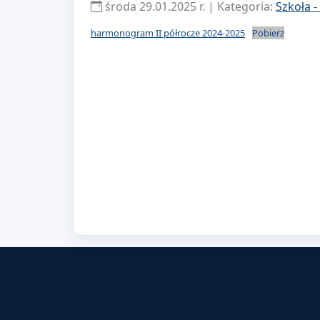
środa 29.01.2025 r. | Kategoria:
Szkoła -
harmonogram II półrocze 2024-2025
Pobierz