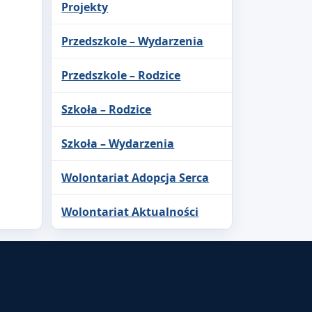
Projekty
Przedszkole – Wydarzenia
Przedszkole – Rodzice
Szkoła – Rodzice
Szkoła – Wydarzenia
Wolontariat Adopcja Serca
Wolontariat Aktualności